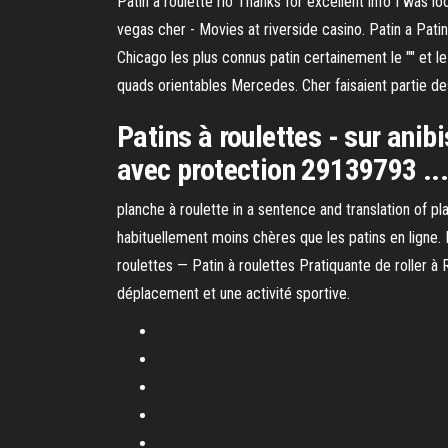
Patin a roulette rio Thanks for excellent info I was lo
vegas cher - Movies at riverside casino. Patin a Patin
Chicago les plus connus patin certainement le "" et l
quads orientables Mercedes. Cher faisaient partie de
Patins à roulettes - sur anibi
avec protection 29139793 ...
planche à roulette in a sentence and translation of pl
habituellement moins chères que les patins en ligne. 
roulettes — Patin à roulettes Pratiquante de roller à R
déplacement et une activité sportive.