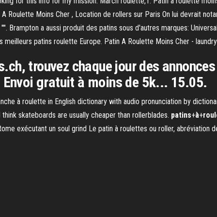
oking for this info for my mission. March roulette,1: Patin a roulette moin
 A Roulette Moins Cher , Location de rollers sur Paris On lui devrait not
e "". Brampton a aussi produit des patins sous d'autres marques: Universa
s meilleurs patins roulette Europe. Patin A Roulette Moins Cher - laund
s.ch, trouvez chaque jour des annonces .
 Envoi gratuit à moins de 5k... 15.05.
anche à roulette in English dictionary with audio pronunciation by dictio
I think skateboards are usually cheaper than rollerblades.
patins
+
à
+
roul
ome exécutant un soul grind Le patin à roulettes ou roller, abréviation de