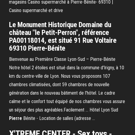
magasins Casino supermarché à Pierre-Bénite- 69310 |
Casino supermarché et drive
Le Monument Historique Domaine du
château "le Petit-Perron", référence
PA00118014, est situé 91 Rue Voltaire
69310 Pierre-Bénite
Bienvenue au Première Classe Lyon-Sud – Pierre-Bénite
Notre hôtel 2 étoiles est situé dans la commune d'Irigny, à 10
km du centre-ville de Lyon. Nous vous proposons 107
chambres climatisées, dont 59 chambres de nouvelle
génération dans le nouveau bâtiment de l'hôtel. Le cadre
calme et le confort tout équipé de nos chambres vous assure
un séjour des plus agréables.Facilement ... Hôtel Lyon Sud
Pierre
Bénite - Location de salles (adresse ...
X'TREME CENTER - Sex toys -