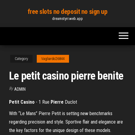
Skip
free slots no deposit no sign up
to
dreamstyrr.web.app
the
content
Category
Vagliardo26844
Le petit casino pierre benite
By
ADMIN
Petit
Casino
- 1 Rue
Pierre
Duclot
With “Le Mans” Pierre Petit is setting new benchmarks
regarding precision and style. Sportive flair and elegance are
the key factors for the unique design of these models.